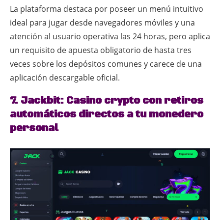
La plataforma destaca por poseer un menú intuitivo
ideal para jugar desde navegadores móviles y una
atención al usuario operativa las 24 horas, pero aplica
un requisito de apuesta obligatorio de hasta tres
veces sobre los depósitos comunes y carece de una
aplicación descargable oficial.
7. Jackbit: Casino crypto con retiros
automáticos directos a tu monedero
personal