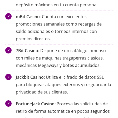
depósito máximos en tu cuenta personal.
mBit Casino
: Cuenta con excelentes
promociones semanales como recargas de
saldo adicionales o torneos internos con
premios directos.
7Bit Casino:
Dispone de un catálogo inmenso
con miles de máquinas tragaperras clásicas,
mecánicas Megaways y botes acumulados.
Jackbit Casino:
Utiliza el cifrado de datos SSL
para bloquear ataques externos y resguardar la
privacidad de sus clientes.
FortuneJack Casino:
Procesa las solicitudes de
retiro de forma automática en pocos segundos