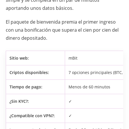
simple y se completa en un par de minutos
aportando unos datos básicos.
El paquete de bienvenida premia el primer ingreso
con una bonificación que supera el cien por cien del
dinero depositado.
Sitio web:
mBit
Criptos disponibles:
7 opciones principales (BTC, E
Tiempo de pago:
Menos de 60 minutos
¿Sin KYC?:
✓
¿Compatible con VPN?:
✓