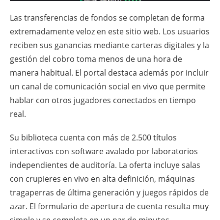
Las transferencias de fondos se completan de forma
extremadamente veloz en este sitio web. Los usuarios
reciben sus ganancias mediante carteras digitales y la
gestión del cobro toma menos de una hora de
manera habitual. El portal destaca además por incluir
un canal de comunicación social en vivo que permite
hablar con otros jugadores conectados en tiempo
real.
Su biblioteca cuenta con más de 2.500 títulos
interactivos con software avalado por laboratorios
independientes de auditoría. La oferta incluye salas
con crupieres en vivo en alta definición, máquinas
tragaperras de última generación y juegos rápidos de
azar. El formulario de apertura de cuenta resulta muy