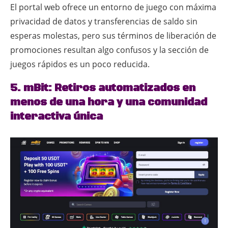
El portal web ofrece un entorno de juego con máxima
privacidad de datos y transferencias de saldo sin
esperas molestas, pero sus términos de liberación de
promociones resultan algo confusos y la sección de
juegos rápidos es un poco reducida.
5. mBit: Retiros automatizados en
menos de una hora y una comunidad
interactiva única